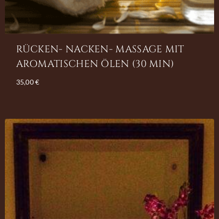
RÜCKEN- NACKEN- MASSAGE MIT
AROMATISCHEN ÖLEN (30 MIN)
35,00
€