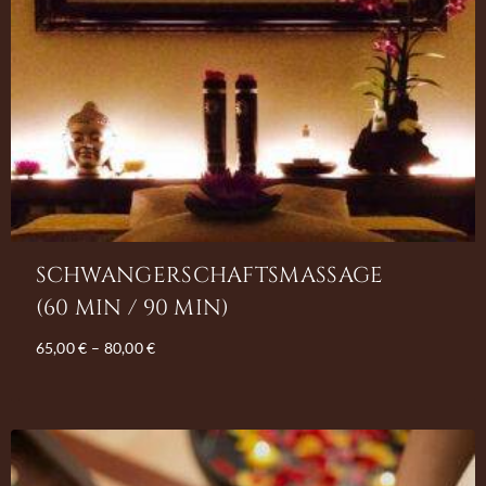
SCHWANGERSCHAFTSMASSAGE
(60 MIN / 90 MIN)
65,00
€
–
80,00
€