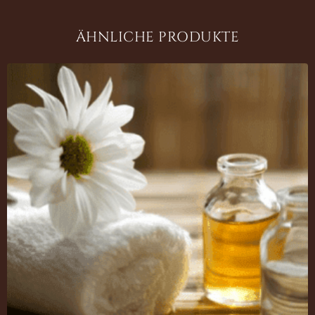
ÄHNLICHE PRODUKTE