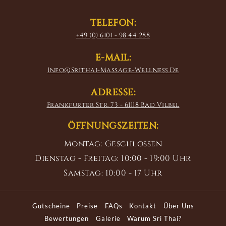
TELEFON:
+49 (0) 6101 - 98 44 288
E-MAIL:
Info@srithai-Massage-Wellness.de
ADRESSE:
Frankfurter Str. 73 - 61118 Bad Vilbel
ÖFFNUNGSZEITEN:
Montag: Geschlossen
Dienstag - Freitag: 10:00 - 19:00 Uhr
Samstag: 10:00 - 17 Uhr
Gutscheine
Preise
FAQs
Kontakt
Über Uns
Bewertungen
Galerie
Warum Sri Thai?