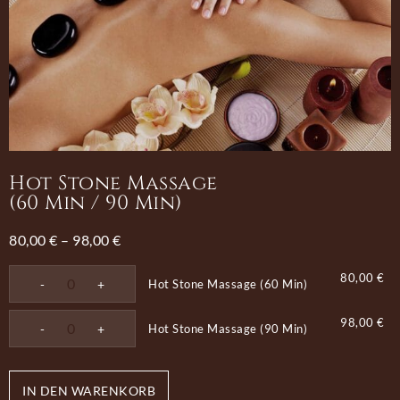
Hot Stone Massage
(60 Min / 90 Min)
80,00
€
–
98,00
€
80,00
€
Hot Stone Massage (60 Min)
98,00
€
Hot Stone Massage (90 Min)
IN DEN WARENKORB