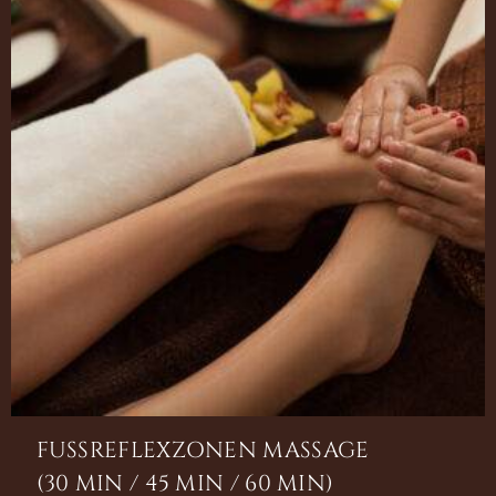
FUSSREFLEXZONEN MASSAGE
(30 MIN / 45 MIN / 60 MIN)