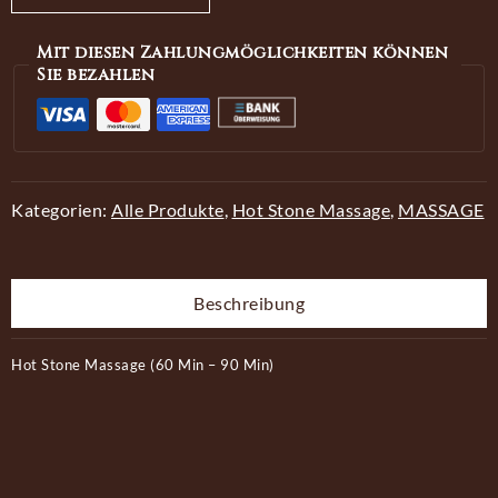
Mit diesen Zahlungmöglichkeiten können
Sie bezahlen
Kategorien:
Alle Produkte
,
Hot Stone Massage
,
MASSAGE
Beschreibung
Hot Stone Massage (60 Min – 90 Min)