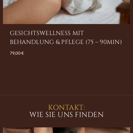
GESICHTSWELLNESS MIT
BEHANDLUNG & PFLEGE (75 – 90MIN)
79,00
€
KONTAKT:
WIE SIE UNS FINDEN